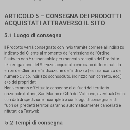
ARTICOLO 5 – CONSEGNA DEI PRODOTTI
ACQUISTATI ATTRAVERSO IL SITO
5.1 Luogo di consegna
Il Prodotto verrà consegnato con invio tramite corriere all’indirizzo
indicato dal Cliente al momento dell’emissione dell’Ordine.
Fastweb non è responsabile per mancato recapito del Prodotto
e/o erogazione del Servizio acquistato che siano determinati da
errori del Cliente nell’indicazione dell’indirizzo (es: mancanza del
numero civico, indirizzo sconosciuto, indirizzo non corretto, ecc.)
e/o dei propri dati.
Non verranno effettuate consegne al di fuori del territorio
nazionale italiano, San Marino e Città del Vaticano; eventuali Ordini
con dati di spedizione incompleti o con luogo di consegna al di
fuori dei predetti territori saranno automaticamente cancellati e
rifiutati da Fastweb.
5.2 Tempi di consegna